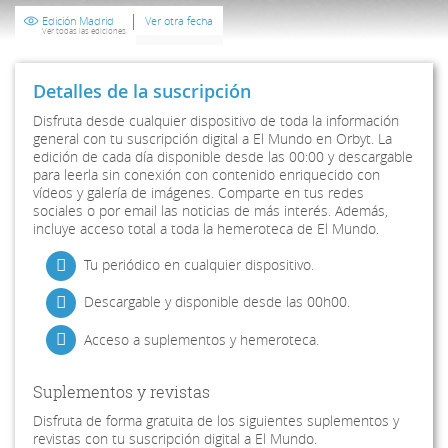
Edición Madrid
Ver otra fecha
Ver todas las ediciones
Detalles de la suscripción
Disfruta desde cualquier dispositivo de toda la información
general con tu suscripción digital a El Mundo en Orbyt. La
edición de cada día disponible desde las 00:00 y descargable
para leerla sin conexión con contenido enriquecido con
vídeos y galería de imágenes. Comparte en tus redes
sociales o por email las noticias de más interés. Además,
incluye acceso total a toda la hemeroteca de El Mundo.
Tu periódico en cualquier dispositivo.
Descargable y disponible desde las 00h00.
Acceso a suplementos y hemeroteca.
Suplementos y revistas
Disfruta de forma gratuita de los siguientes suplementos y
revistas con tu suscripción digital a El Mundo.